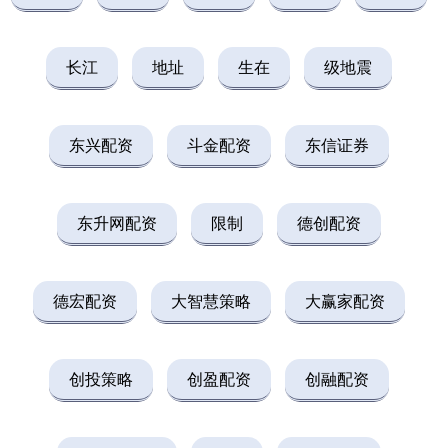
长江
地址
生在
级地震
东兴配资
斗金配资
东信证券
东升网配资
限制
德创配资
德宏配资
大智慧策略
大赢家配资
创投策略
创盈配资
创融配资