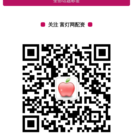
全部话题标签
关注 富灯网配资