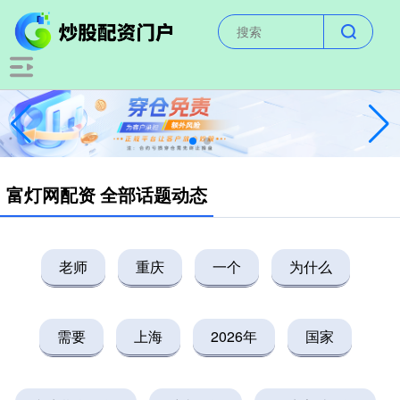
富灯网配资 全部话题动态
老师
重庆
一个
为什么
需要
上海
2026年
国家