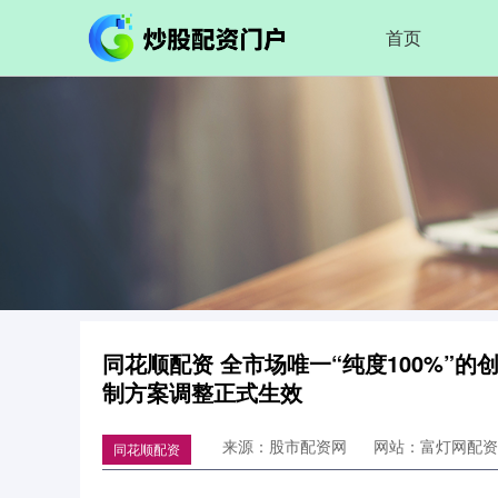
首页
同花顺配资 全市场唯一“纯度100%”的创
制方案调整正式生效
来源：股市配资网
网站：富灯网配资
同花顺配资