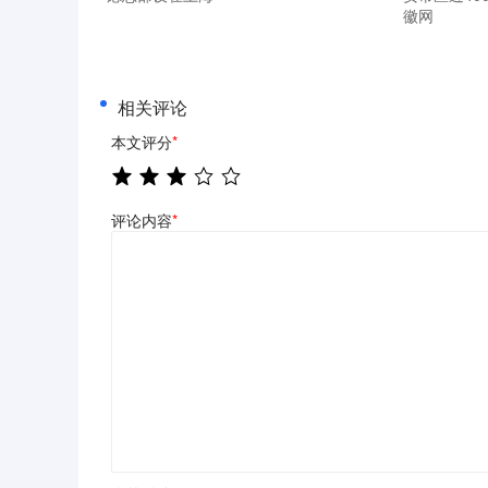
徽网
相关评论
本文评分
*
评论内容
*