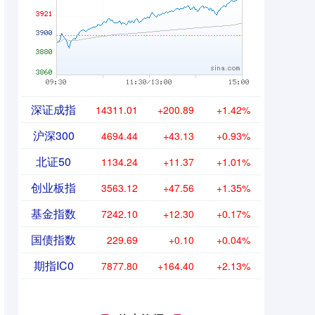
深证成指
14311.01
+200.89
+1.42%
沪深300
4694.44
+43.13
+0.93%
北证50
1134.24
+11.37
+1.01%
创业板指
3563.12
+47.56
+1.35%
基金指数
7242.10
+12.30
+0.17%
国债指数
229.69
+0.10
+0.04%
期指IC0
7877.80
+164.40
+2.13%