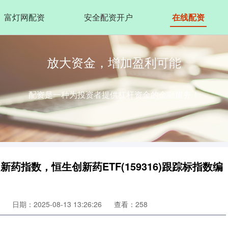
富灯网配资
安全配资开户
在线配资
放大资金，增加盈利可能
配资是一种为投资者提供杠杆资金的金融服务！
新药指数，恒生创新药ETF(159316)跟踪标指数编
日期：2025-08-13 13:26:26
查看：258