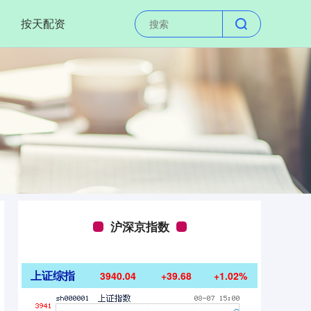
按天配资
沪深京指数
上证综指
3940.04
+39.68
+1.02%