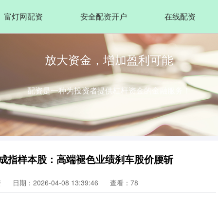
富灯网配资
安全配资开户
在线配资
放大资金，增加盈利可能
配资是一种为投资者提供杠杆资金的金融服务！
证成指样本股：高端褪色业绩刹车股价腰斩
资
日期：2026-04-08 13:39:46
查看：78