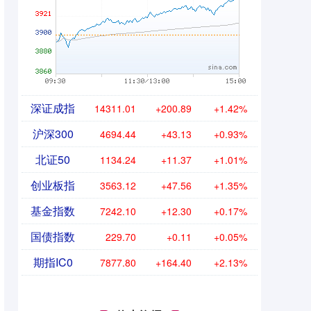
深证成指
14311.01
+200.89
+1.42%
沪深300
4694.44
+43.13
+0.93%
北证50
1134.24
+11.37
+1.01%
创业板指
3563.12
+47.56
+1.35%
基金指数
7242.10
+12.30
+0.17%
国债指数
229.70
+0.11
+0.05%
期指IC0
7877.80
+164.40
+2.13%