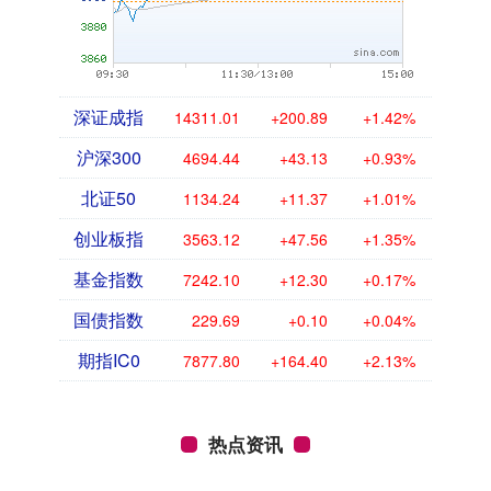
深证成指
14311.01
+200.89
+1.42%
沪深300
4694.44
+43.13
+0.93%
北证50
1134.24
+11.37
+1.01%
创业板指
3563.12
+47.56
+1.35%
基金指数
7242.10
+12.30
+0.17%
国债指数
229.69
+0.10
+0.04%
期指IC0
7877.80
+164.40
+2.13%
热点资讯