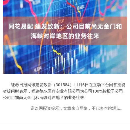
证券日报网讯建发致新（301584）11月6日在互动平台回答投资
者提问时表示，福建德尔医疗实业有限公司为公司100%控股子公司，
公司目前尚无金门和海峡对岸地区的业务往来。
富灯网配资提示：文章来自网络，不代表本站观点。