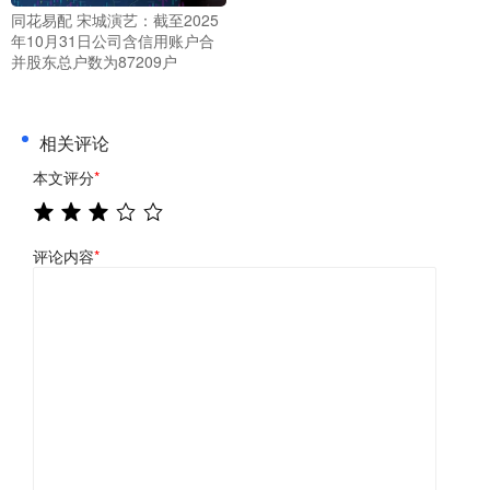
同花易配 宋城演艺：截至2025
年10月31日公司含信用账户合
并股东总户数为87209户
相关评论
本文评分
*
评论内容
*