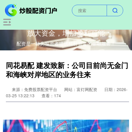
放大资金，增加盈利可能
配资是一种为投资者提供杠杆资金的金融服务！
同花易配 建发致新：公司目前尚无金门
和海峡对岸地区的业务往来
来源：免费股票配资平台
网站：富灯网配资
日期：2026-
03-25 13:22:13
查看：174