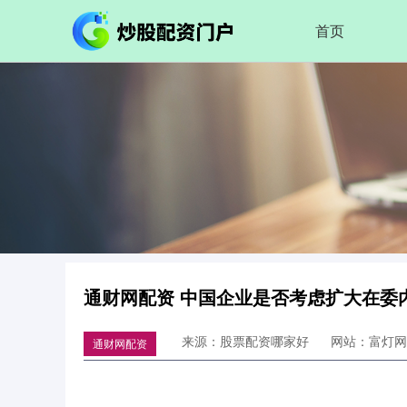
首页
通财网配资 中国企业是否考虑扩大在委
来源：股票配资哪家好
网站：富灯网
通财网配资