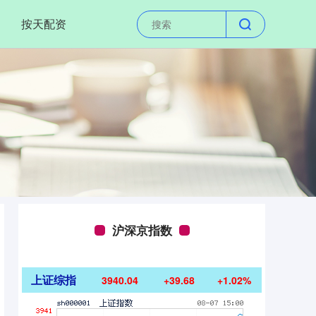
按天配资
沪深京指数
上证综指
3940.04
+39.68
+1.02%