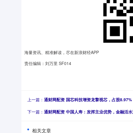
海量资讯、精准解读，尽在新浪财经APP
责任编辑：刘万里 SF014
上一篇：
通财网配资 国芯科技增资龙擎视芯，占股8.97%
下一篇：
通财网配资 中国人寿：发挥主业优势，金融活
相关文章