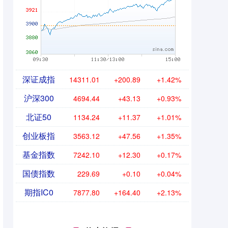
深证成指
14311.01
+200.89
+1.42%
沪深300
4694.44
+43.13
+0.93%
北证50
1134.24
+11.37
+1.01%
创业板指
3563.12
+47.56
+1.35%
基金指数
7242.10
+12.30
+0.17%
国债指数
229.69
+0.10
+0.04%
期指IC0
7877.80
+164.40
+2.13%