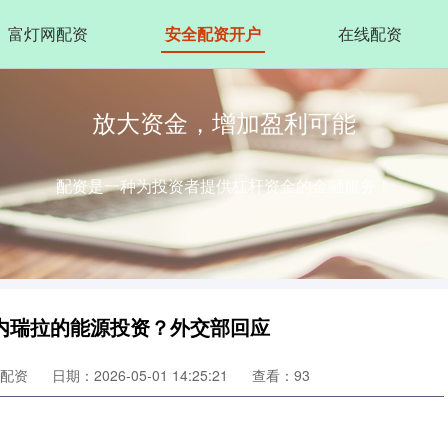
富灯网配资
安全配资开户
在线配资
放大资金，增加盈利可能
配资是一种为投资者提供杠杆资金的金融服务！
内瑞拉的能源投资？外交部回应
配资
日期：2026-05-01 14:25:21
查看：93