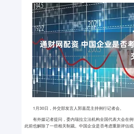
1月30日，外交部发言人郭嘉昆主持例行记者会。
有外媒记者提问，委内瑞拉立法机构全国代表大会在例行
此前也解除了一些相关制裁。中国企业是否考虑重新评估或