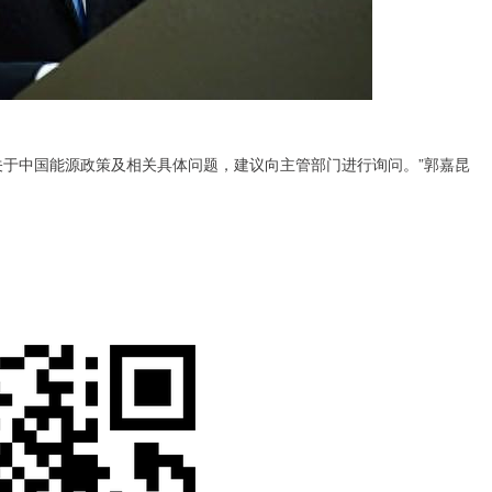
于中国能源政策及相关具体问题，建议向主管部门进行询问。”郭嘉昆