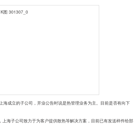
上海成立的子公司，开业公告时说是热管理业务为主。目前是否有向下
表示，上海子公司致力于为客户提供散热等解决方案，目前已有发送样件给部