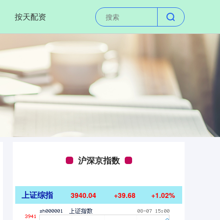
按天配资
沪深京指数
上证综指
3940.04
+39.68
+1.02%