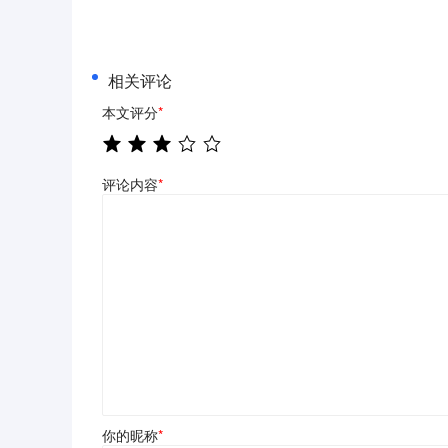
相关评论
本文评分
*
评论内容
*
你的昵称
*