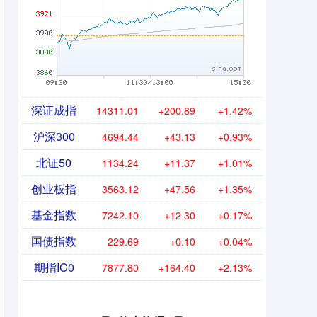
深证成指
14311.01
+200.89
+1.42%
沪深300
4694.44
+43.13
+0.93%
北证50
1134.24
+11.37
+1.01%
创业板指
3563.12
+47.56
+1.35%
基金指数
7242.10
+12.30
+0.17%
国债指数
229.69
+0.10
+0.04%
期指IC0
7877.80
+164.40
+2.13%