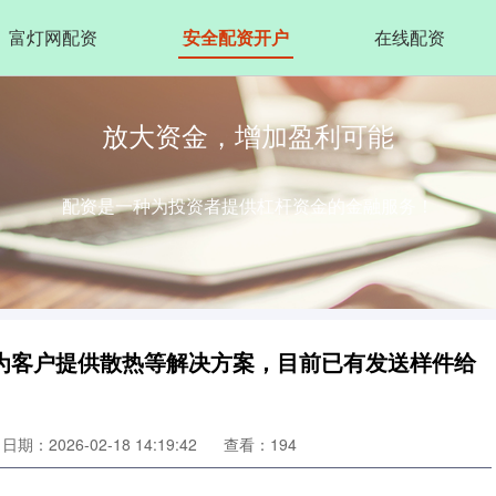
富灯网配资
安全配资开户
在线配资
放大资金，增加盈利可能
配资是一种为投资者提供杠杆资金的金融服务！
为客户提供散热等解决方案，目前已有发送样件给
日期：2026-02-18 14:19:42
查看：194