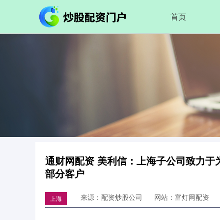
首页
通财网配资 美利信：上海子公司致力于
部分客户
来源：配资炒股公司
网站：富灯网配资
上海