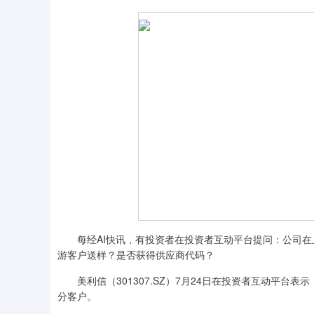
每经AI快讯，有投资者在投资者互动平台提问：公司在
游客户送样？是否获得供应商代码？
美利信（301307.SZ）7月24日在投资者互动平台
分客户。