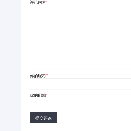
评论内容
*
你的昵称
*
你的邮箱
*
提交评论