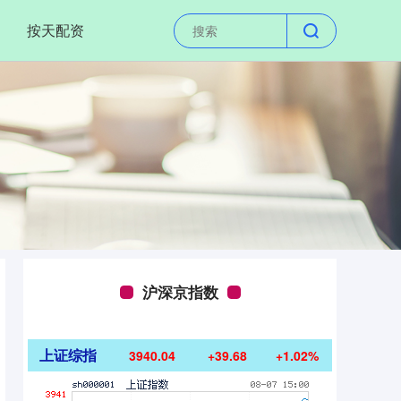
按天配资
沪深京指数
上证综指
3940.04
+39.68
+1.02%