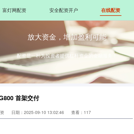
富灯网配资
安全配资开户
在线配资
放大资金，增加盈利可能
配资是一种为投资者提供杠杆资金的金融服务！
800 首架交付
资
日期：2025-09-10 13:02:46
查看：117