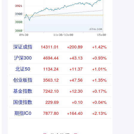
深证成指
14311.01
+200.89
+1.42%
沪深300
4694.44
+43.13
+0.93%
北证50
1134.24
+11.37
+1.01%
创业板指
3563.12
+47.56
+1.35%
基金指数
7242.10
+12.30
+0.17%
国债指数
229.69
+0.10
+0.04%
期指IC0
7877.80
+164.40
+2.13%