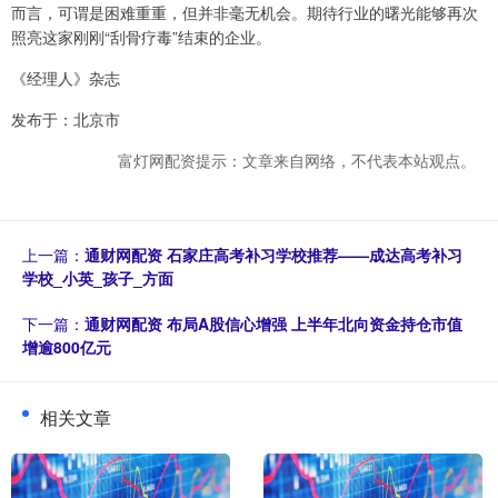
而言，可谓是困难重重，但并非毫无机会。期待行业的曙光能够再次
照亮这家刚刚“刮骨疗毒”结束的企业。
《经理人》杂志
发布于：北京市
富灯网配资提示：文章来自网络，不代表本站观点。
上一篇：
通财网配资 石家庄高考补习学校推荐——成达高考补习
学校_小英_孩子_方面
下一篇：
通财网配资 布局A股信心增强 上半年北向资金持仓市值
增逾800亿元
相关文章