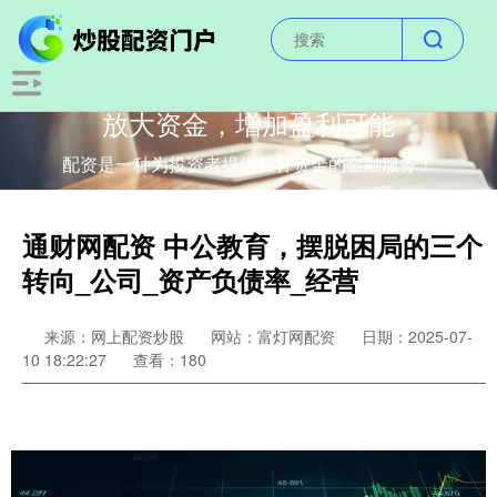
放大资金，增加盈利可能
配资是一种为投资者提供杠杆资金的金融服务！
通财网配资 中公教育，摆脱困局的三个
转向_公司_资产负债率_经营
来源：网上配资炒股
网站：富灯网配资
日期：2025-07-
10 18:22:27
查看：180