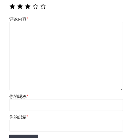
评论内容
*
你的昵称
*
你的邮箱
*