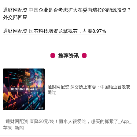
通财网配资 中国企业是否考虑扩大在委内瑞拉的能源投资？
外交部回应
通财网配资 国芯科技增资龙擎视芯，占股8.97%
推荐资讯
通财网配资 深交所上市委：中国铀业首发获
通过
​通财网配资 直降20元/袋！丽水人很爱吃，想买的抓紧了_App_
苹果_新闻