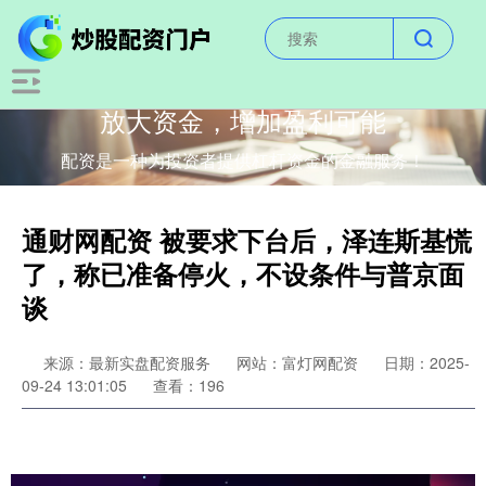
放大资金，增加盈利可能
配资是一种为投资者提供杠杆资金的金融服务！
通财网配资 被要求下台后，泽连斯基慌
了，称已准备停火，不设条件与普京面
谈
来源：最新实盘配资服务
网站：富灯网配资
日期：2025-
09-24 13:01:05
查看：196