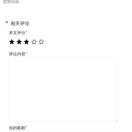
交部回应
相关评论
本文评分
*
评论内容
*
你的昵称
*