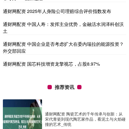
通财网配资 2025年人身险公司理赔综合评价指数发布
通财网配资 中国人寿：发挥主业优势，金融活水润泽科创沃
土
通财网配资 中国企业是否考虑扩大在委内瑞拉的能源投资？
外交部回应
通财网配资 国芯科技增资龙擎视芯，占股8.97%
推荐资讯
通财网配资 陶瓷艺术的千年传承与创新：从
宋代青瓷到现代陶艺家作品，看泥土与火焰碰
撞的艺术_传统